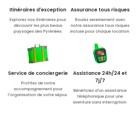
Itinéraires d'exception
Assurance tous risques
Explorez nos itinéraires pour
Roulez sereinement avec
découvrir les plus beaux
notre assurance tous risques
paysages des Pyrénées.
incluse pour chaque location.
Assistance 24h/24 et
Service de conciergerie
7j/7
Profitez de notre
accompagnement pour
Bénéficiez d'un assistance
l'organisation de votre séjour.
téléphonique pour une
aventure sans interruption.