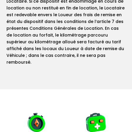
Locataire. Si ce dispositif est endommagé en cours de
location ou non restitué en fin de location, le Locataire
est redevable envers le Loueur des frais de remise en
état du dispositif dans les conditions de l’article 7 des
présentes Conditions Générales de Location. En cas
de location au forfait, le kilométrage parcouru
supérieur au kilométrage alloué sera facturé au tarif
affiché dans les locaux du Loueur à date de remise du
Véhicule ; dans le cas contraire, il ne sera pas
remboursé.