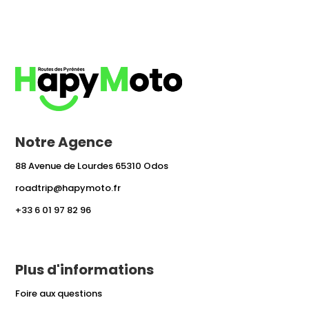
Notre Agence
88 Avenue de Lourdes 65310 Odos
roadtrip@hapymoto.fr
+33 6 01 97 82 96
Plus d'informations
Foire aux questions