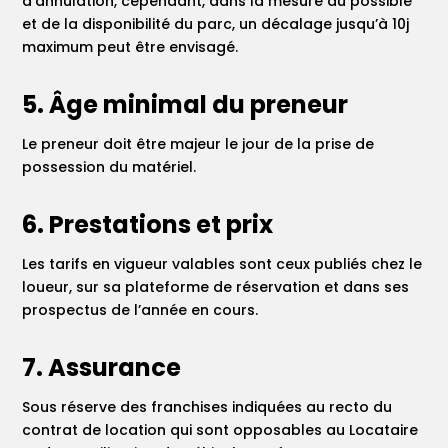
d’annulation, cependant, dans la mesure du possible
et de la disponibilité du parc, un décalage jusqu’à 10j
maximum peut être envisagé.
5. Âge minimal du preneur
Le preneur doit être majeur le jour de la prise de
possession du matériel.
6. Prestations et prix
Les tarifs en vigueur valables sont ceux publiés chez le
loueur, sur sa plateforme de réservation et dans ses
prospectus de l’année en cours.
7. Assurance
Sous réserve des franchises indiquées au recto du
contrat de location qui sont opposables au Locataire