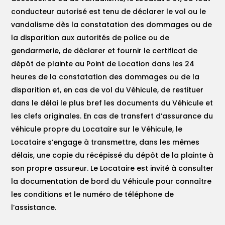
conducteur autorisé est tenu de déclarer le vol ou le
vandalisme dès la constatation des dommages ou de
la disparition aux autorités de police ou de
gendarmerie, de déclarer et fournir le certificat de
dépôt de plainte au Point de Location dans les 24
heures de la constatation des dommages ou de la
disparition et, en cas de vol du Véhicule, de restituer
dans le délai le plus bref les documents du Véhicule et
les clefs originales. En cas de transfert d’assurance du
véhicule propre du Locataire sur le Véhicule, le
Locataire s’engage à transmettre, dans les mêmes
délais, une copie du récépissé du dépôt de la plainte à
son propre assureur. Le Locataire est invité à consulter
la documentation de bord du Véhicule pour connaître
les conditions et le numéro de téléphone de
l’assistance.