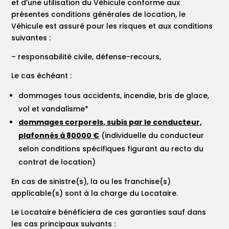
et d’une utilisation du Véhicule conforme aux
présentes conditions générales de location, le
Véhicule est assuré pour les risques et aux conditions
suivantes :
– responsabilité civile, défense-recours,
Le cas échéant :
dommages tous accidents, incendie, bris de glace,
vol et vandalisme*
dommages corporels, subis par le conducteur,
plafonnés à 80000 €
(individuelle du conducteur
selon conditions spécifiques figurant au recto du
contrat de location)
En cas de sinistre(s), la ou les franchise(s)
applicable(s) sont à la charge du Locataire.
Le Locataire bénéficiera de ces garanties sauf dans
les cas principaux suivants :