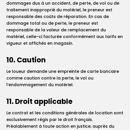
dommages dus à un accident, de perte, de vol ou de
traitement inapproprié du matériel, le preneur est
responsable des coûts de réparation. En cas de
dommage total ou de perte, le preneur est
responsable de la valeur de remplacement du
matériel, celle-ci facturée conformément aux tarifs en
vigueur et affichés en magasin.
10. Caution
Le loueur demande une empreinte de carte bancaire
comme caution contre la perte, le vol ou
l’endommagement du matériel.
11. Droit applicable
Le contrat et les conditions générales de location sont
exclusivement régis par le droit français.
Préalablement à toute action en justice, auprès du