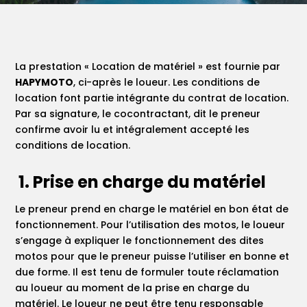
La prestation « Location de matériel » est fournie par
HAPYMOTO
, ci-après le loueur. Les conditions de
location font partie intégrante du contrat de location.
Par sa signature, le cocontractant, dit le preneur
confirme avoir lu et intégralement accepté les
conditions de location.
1. Prise en charge du matériel
Le preneur prend en charge le matériel en bon état de
fonctionnement. Pour l’utilisation des motos, le loueur
s’engage à expliquer le fonctionnement des dites
motos pour que le preneur puisse l’utiliser en bonne et
due forme. Il est tenu de formuler toute réclamation
au loueur au moment de la prise en charge du
matériel. Le loueur ne peut être tenu responsable