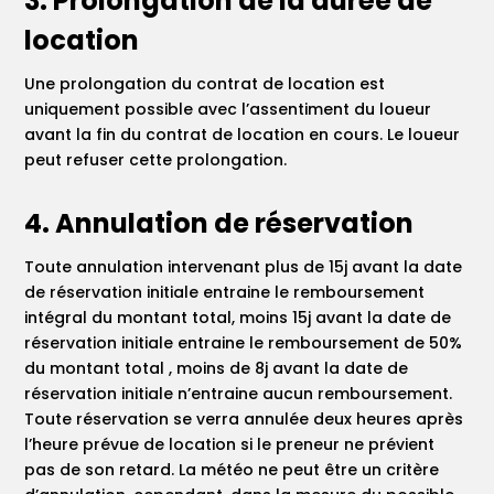
3. Prolongation de la durée de
location
Une prolongation du contrat de location est
uniquement possible avec l’assentiment du loueur
avant la fin du contrat de location en cours. Le loueur
peut refuser cette prolongation.
4. Annulation de réservation
Toute annulation intervenant plus de 15j avant la date
de réservation initiale entraine le remboursement
intégral du montant total, moins 15j avant la date de
réservation initiale entraine le remboursement de 50%
du montant total , moins de 8j avant la date de
réservation initiale n’entraine aucun remboursement.
Toute réservation se verra annulée deux heures après
l’heure prévue de location si le preneur ne prévient
pas de son retard. La météo ne peut être un critère