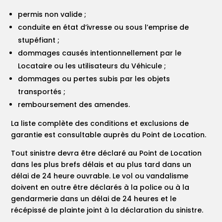
permis non valide ;
conduite en état d’ivresse ou sous l’emprise de
stupéfiant ;
dommages causés intentionnellement par le
Locataire ou les utilisateurs du Véhicule ;
dommages ou pertes subis par les objets
transportés ;
remboursement des amendes.
La liste complète des conditions et exclusions de
garantie est consultable auprès du Point de Location.
Tout sinistre devra être déclaré au Point de Location
dans les plus brefs délais et au plus tard dans un
délai de 24 heure ouvrable. Le vol ou vandalisme
doivent en outre être déclarés à la police ou à la
gendarmerie dans un délai de 24 heures et le
récépissé de plainte joint à la déclaration du sinistre.