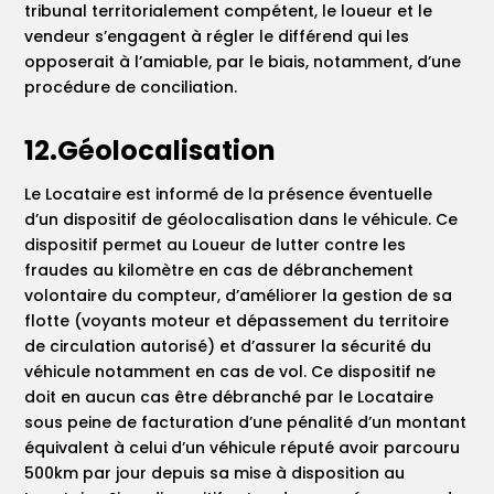
tribunal territorialement compétent, le loueur et le
vendeur s’engagent à régler le différend qui les
opposerait à l’amiable, par le biais, notamment, d’une
procédure de conciliation.
12.Géolocalisation
Le Locataire est informé de la présence éventuelle
d’un dispositif de géolocalisation dans le véhicule. Ce
dispositif permet au Loueur de lutter contre les
fraudes au kilomètre en cas de débranchement
volontaire du compteur, d’améliorer la gestion de sa
flotte (voyants moteur et dépassement du territoire
de circulation autorisé) et d’assurer la sécurité du
véhicule notamment en cas de vol. Ce dispositif ne
doit en aucun cas être débranché par le Locataire
sous peine de facturation d’une pénalité d’un montant
équivalent à celui d’un véhicule réputé avoir parcouru
500km par jour depuis sa mise à disposition au