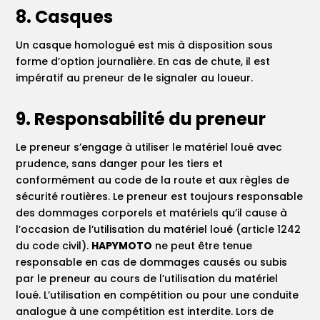
8. Casques
Un casque homologué est mis à disposition sous
forme d’option journalière. En cas de chute, il est
impératif au preneur de le signaler au loueur.
9. Responsabilité du preneur
Le preneur s’engage à utiliser le matériel loué avec
prudence, sans danger pour les tiers et
conformément au code de la route et aux règles de
sécurité routières. Le preneur est toujours responsable
des dommages corporels et matériels qu’il cause à
l’occasion de l’utilisation du matériel loué (article 1242
du code civil).
HAPYMOTO
ne peut être tenue
responsable en cas de dommages causés ou subis
par le preneur au cours de l’utilisation du matériel
loué. L’utilisation en compétition ou pour une conduite
analogue à une compétition est interdite. Lors de