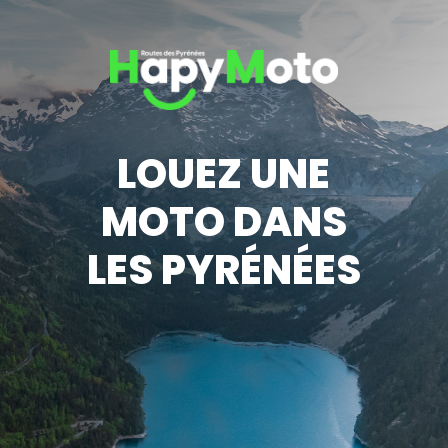
LOUEZ UNE
MOTO DANS
LES PYRÉNÉES