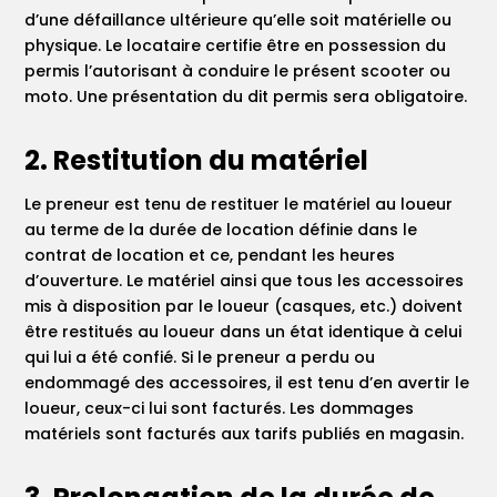
d’une défaillance ultérieure qu’elle soit matérielle ou
physique. Le locataire certifie être en possession du
permis l’autorisant à conduire le présent scooter ou
moto. Une présentation du dit permis sera obligatoire.
2. Restitution du matériel
Le preneur est tenu de restituer le matériel au loueur
au terme de la durée de location définie dans le
contrat de location et ce, pendant les heures
d’ouverture. Le matériel ainsi que tous les accessoires
mis à disposition par le loueur (casques, etc.) doivent
être restitués au loueur dans un état identique à celui
qui lui a été confié. Si le preneur a perdu ou
endommagé des accessoires, il est tenu d’en avertir le
loueur, ceux-ci lui sont facturés. Les dommages
matériels sont facturés aux tarifs publiés en magasin.