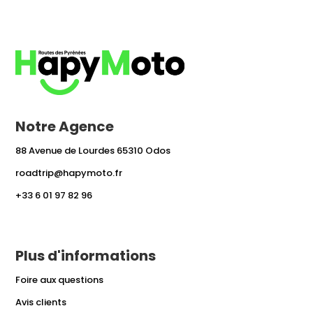
Notre Agence
88 Avenue de Lourdes 65310 Odos
roadtrip@hapymoto.fr
+33 6 01 97 82 96
Plus d'informations
Foire aux questions
Avis clients