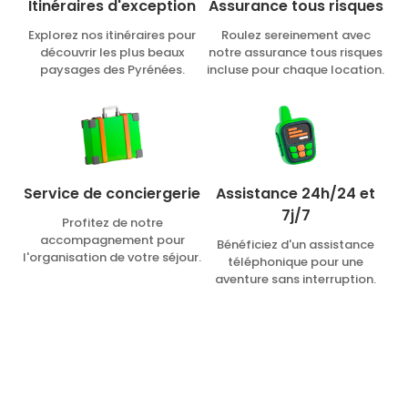
Itinéraires d'exception
Assurance tous risques
Explorez nos itinéraires pour
Roulez sereinement avec
découvrir les plus beaux
notre assurance tous risques
paysages des Pyrénées.
incluse pour chaque location.
Assistance 24h/24 et
Service de conciergerie
7j/7
Profitez de notre
accompagnement pour
Bénéficiez d'un assistance
l'organisation de votre séjour.
téléphonique pour une
aventure sans interruption.