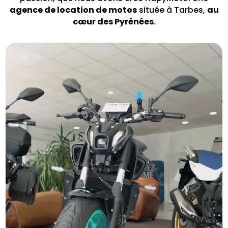
agence de location de motos
située à Tarbes,
au
cœur des Pyrénées
.