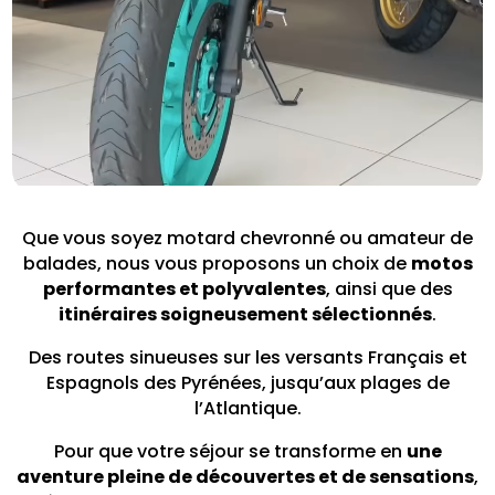
Que vous soyez motard chevronné ou amateur de
balades, nous vous proposons un choix de
motos
performantes et polyvalentes
, ainsi que des
itinéraires soigneusement sélectionnés
.
Des routes sinueuses sur les versants Français et
Espagnols des Pyrénées, jusqu’aux plages de
l’Atlantique.
Pour que votre séjour se transforme en
une
aventure pleine de découvertes et de sensations
,