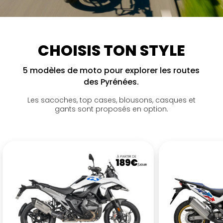
CHOISIS TON STYLE
5 modèles de moto pour explorer les routes
des Pyrénées.
Les sacoches, top cases, blousons, casques et
gants sont proposés en option.