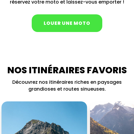
réservez votre moto et laissez-vous emporter !
LOUER UNE MOTO
NOS ITINÉRAIRES FAVORIS
Découvrez nos itinéraires riches en paysages
grandioses et routes sinueuses.